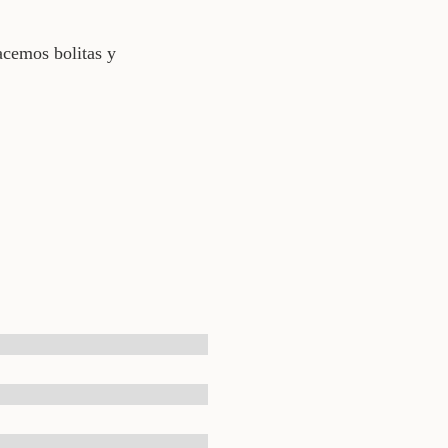
acemos bolitas y