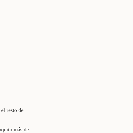
el resto de
oquito más de