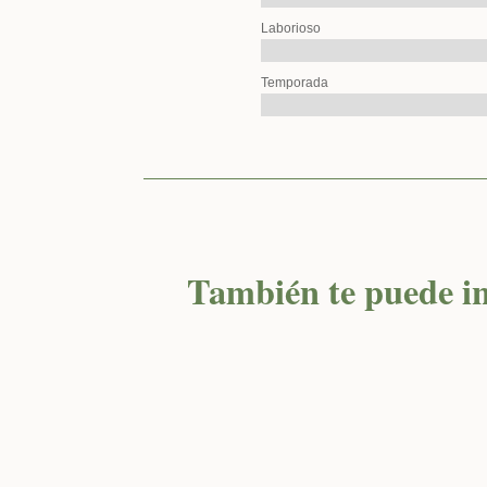
Laborioso
Temporada
También te puede in