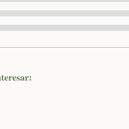
teresar: