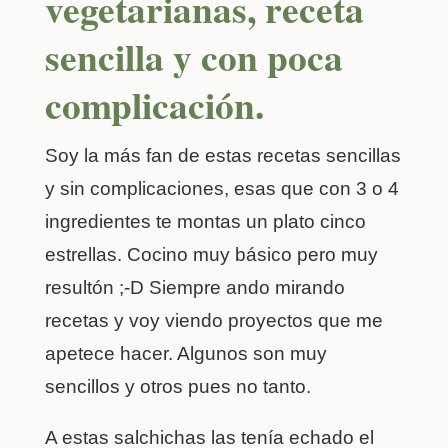
vegetarianas, receta
sencilla y con poca
complicación.
Soy la más fan de estas recetas sencillas
y sin complicaciones, esas que con 3 o 4
ingredientes te montas un plato cinco
estrellas. Cocino muy básico pero muy
resultón ;-D Siempre ando mirando
recetas y voy viendo proyectos que me
apetece hacer. Algunos son muy
sencillos y otros pues no tanto.
A estas salchichas las tenía echado el