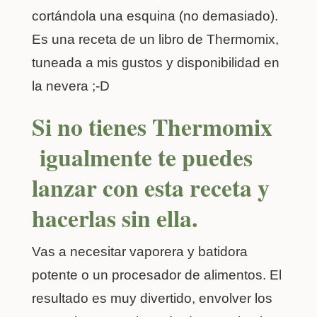
cortándola una esquina (no demasiado).
Es una receta de un libro de Thermomix,
tuneada a mis gustos y disponibilidad en
la nevera ;-D
Si no tienes Thermomix
igualmente te puedes
lanzar con esta receta y
hacerlas sin ella.
Vas a necesitar vaporera y batidora
potente o un procesador de alimentos. El
resultado es muy divertido, envolver los