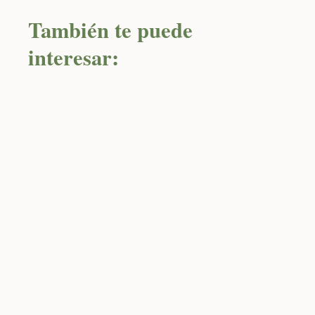
También te puede
interesar: