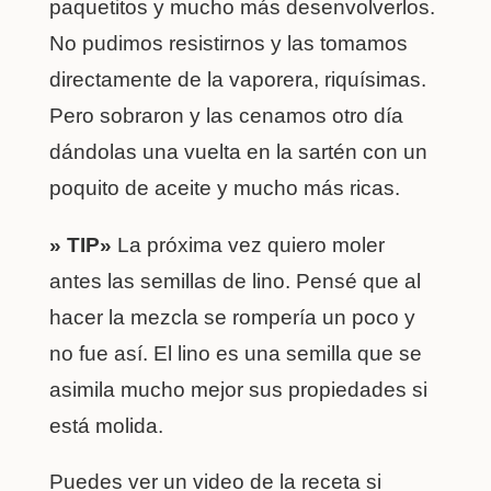
paquetitos y mucho más desenvolverlos.
No pudimos resistirnos y las tomamos
directamente de la vaporera, riquísimas.
Pero sobraron y las cenamos otro día
dándolas una vuelta en la sartén con un
poquito de aceite y mucho más ricas.
» TIP»
La próxima vez quiero moler
antes las semillas de lino. Pensé que al
hacer la mezcla se rompería un poco y
no fue así. El lino es una semilla que se
asimila mucho mejor sus propiedades si
está molida.
Puedes ver un video de la receta si