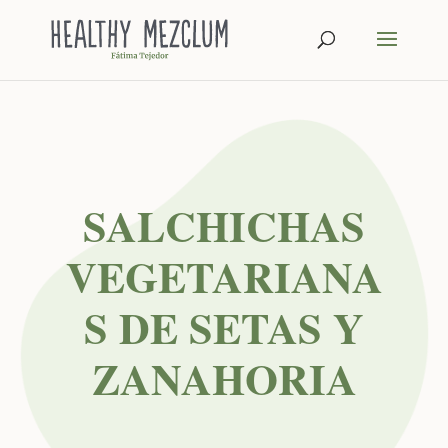
SALCHICHAS
VEGETARIANA
S DE SETAS Y
ZANAHORIA