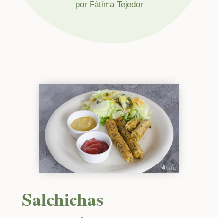
por
Fátima Tejedor
Salchichas