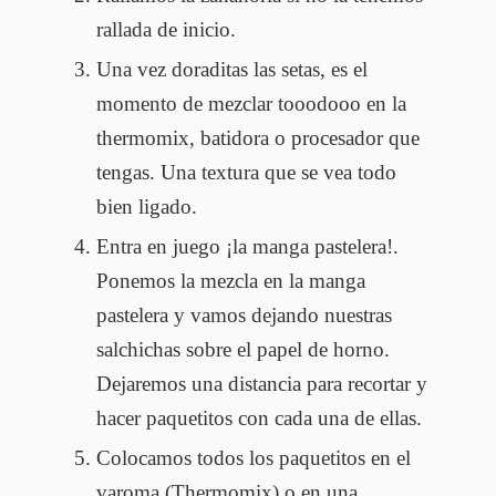
rallada de inicio.
Una vez doraditas las setas, es el
momento de mezclar tooodooo en la
thermomix, batidora o procesador que
tengas. Una textura que se vea todo
bien ligado.
Entra en juego ¡la manga pastelera!.
Ponemos la mezcla en la manga
pastelera y vamos dejando nuestras
salchichas sobre el papel de horno.
Dejaremos una distancia para recortar y
hacer paquetitos con cada una de ellas.
Colocamos todos los paquetitos en el
varoma (Thermomix) o en una