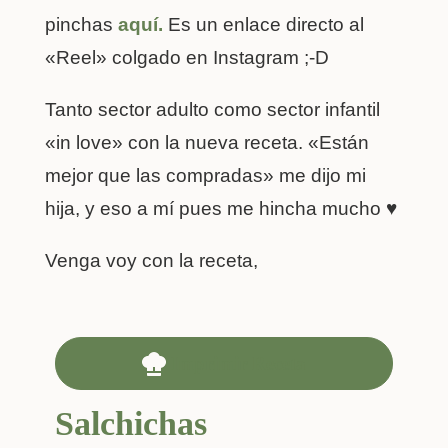
pinchas
aquí.
Es un enlace directo al
«Reel» colgado en Instagram ;-D
Tanto sector adulto como sector infantil
«in love» con la nueva receta. «Están
mejor que las compradas» me dijo mi
hija, y eso a mí pues me hincha mucho ♥
Venga voy con la receta,
Imprimir Receta
Salchichas