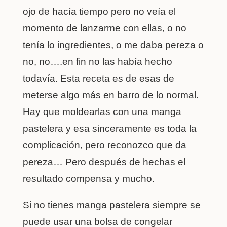
ojo de hacía tiempo pero no veía el
momento de lanzarme con ellas, o no
tenía lo ingredientes, o me daba pereza o
no, no….en fin no las había hecho
todavía. Esta receta es de esas de
meterse algo más en barro de lo normal.
Hay que moldearlas con una manga
pastelera y esa sinceramente es toda la
complicación, pero reconozco que da
pereza… Pero después de hechas el
resultado compensa y mucho.
Si no tienes manga pastelera siempre se
puede usar una bolsa de congelar