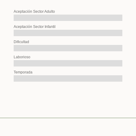
Aceptación Sector Adulto
Aceptación Sector Infantil
Dificultad
Laborioso
Temporada