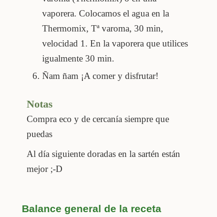
vaporera. Colocamos el agua en la
Thermomix, Tª varoma, 30 min,
velocidad 1. En la vaporera que utilices
igualmente 30 min.
Ñam ñam ¡A comer y disfrutar!
Notas
Compra eco y de cercanía siempre que
puedas
Al día siguiente doradas en la sartén están
mejor ;-D
Balance general de la receta