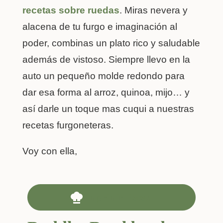
recetas sobre ruedas
. Miras nevera y
alacena de tu furgo e imaginación al
poder, combinas un plato rico y saludable
además de vistoso. Siempre llevo en la
auto un pequeño molde redondo para
dar esa forma al arroz, quinoa, mijo… y
así darle un toque mas cuqui a nuestras
recetas furgoneteras.
Voy con ella,
Imprimir Receta