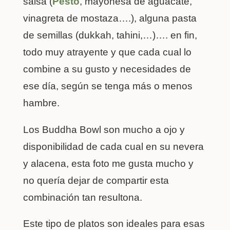
salsa (
Pesto
, mayonesa de aguacate,
vinagreta de mostaza….), alguna pasta
de semillas (dukkah, tahini,…)…. en fin,
todo muy atrayente y que cada cual lo
combine a su gusto y necesidades de
ese día, según se tenga más o menos
hambre.
Los Buddha Bowl son mucho a ojo y
disponibilidad de cada cual en su nevera
y alacena, esta foto me gusta mucho y
no quería dejar de compartir esta
combinación tan resultona.
Este tipo de platos son ideales para esas