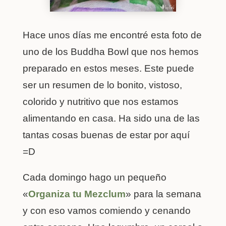
Hace unos días me encontré esta foto de
uno de los Buddha Bowl que nos hemos
preparado en estos meses. Este puede
ser un resumen de lo bonito, vistoso,
colorido y nutritivo que nos estamos
alimentando en casa. Ha sido una de las
tantas cosas buenas de estar por aquí
=D
Cada domingo hago un pequeño
«
Organiza tu Mezclum
» para la semana
y con eso vamos comiendo y cenando