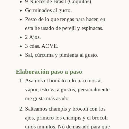
9
Nueces de Brasil (Coquitos)
Germinados al gusto.
Pesto de lo que tengas para hacer, en
esta he usado de perejil y espinacas.
2
Ajos.
3
cdas.
AOVE.
Sal, cúrcuma y pimienta al gusto.
Elaboración paso a paso
Asamos el boniato o lo hacemos al
vapor, esto va a gustos, personalmente
me gusta más asado.
Salteamos champis y brocoli con los
ajos, primero los champis y el brocoli
unos minutos. No demasiado para que