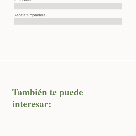
Receta furgonetera
También te puede
interesar: