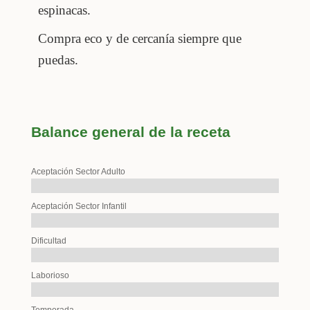
espinacas.
Compra eco y de cercanía siempre que
puedas.
Balance general de la receta
Aceptación Sector Adulto
Aceptación Sector Infantil
Dificultad
Laborioso
Temporada