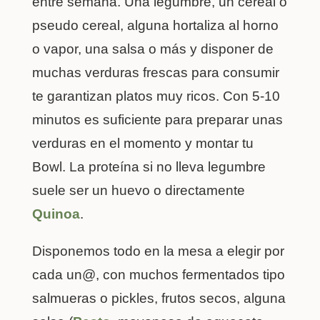
entre semana. Una legumbre, un cereal o
pseudo cereal, alguna hortaliza al horno
o vapor, una salsa o más y disponer de
muchas verduras frescas para consumir
te garantizan platos muy ricos. Con 5-10
minutos es suficiente para preparar unas
verduras en el momento y montar tu
Bowl. La proteína si no lleva legumbre
suele ser un huevo o directamente
Quinoa
.
Disponemos todo en la mesa a elegir por
cada un@, con muchos fermentados tipo
salmueras o pickles, frutos secos, alguna