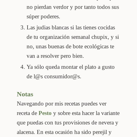
no pierdan verdor y por tanto todos sus
súper poderes.
Las judias blancas si las tienes cocidas
de tu organización semanal chupix, y si
no, unas buenas de bote ecológicas te
van a resolver pero bien.
Ya sólo queda montar el plato a gusto
de l@s consumidor@s.
Notas
Navegando por mis recetas puedes ver
receta de
Pesto
y sobre esta hacer la variante
que puedas con tus provisiones de nevera y
alacena. En esta ocasión ha sido perejil y