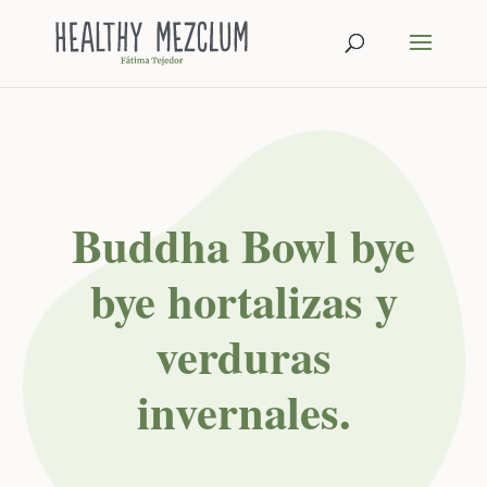
Buddha Bowl bye
bye hortalizas y
verduras
invernales.