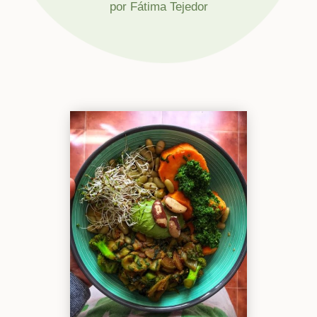
por
Fátima Tejedor